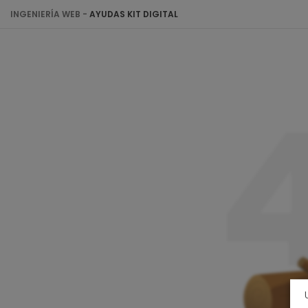
INGENIERÍA WEB -
AYUDAS KIT DIGITAL